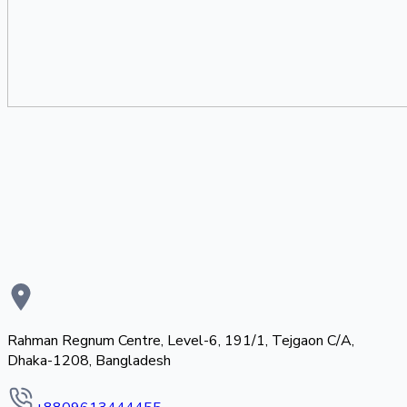
Rahman Regnum Centre, Level-6, 191/1, Tejgaon C/A,
Dhaka-1208, Bangladesh