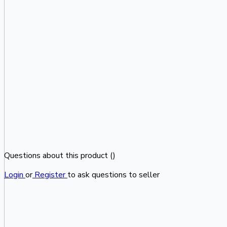
Questions about this product (
)
Login
or
Register
to ask questions to seller