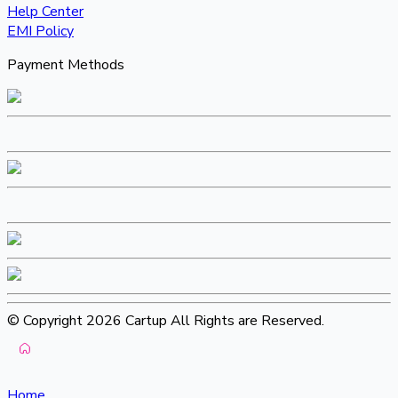
Help Center
EMI Policy
Payment Methods
© Copyright 2026 Cartup All Rights are Reserved.
Home