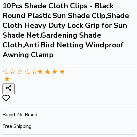
10Pcs Shade Cloth Clips - Black
Round Plastic Sun Shade Clip,Shade
Cloth Heavy Duty Lock Grip for Sun
Shade Net,Gardening Shade
Cloth,Anti Bird Netting Windproof
Awning Clamp
Brand:
No Brand
Free Shipping