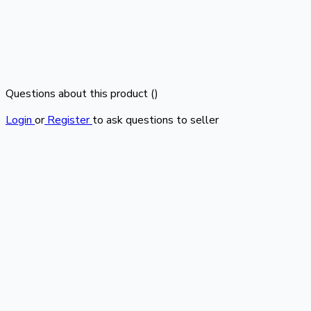
Questions about this product (
)
Login
or
Register
to ask questions to seller