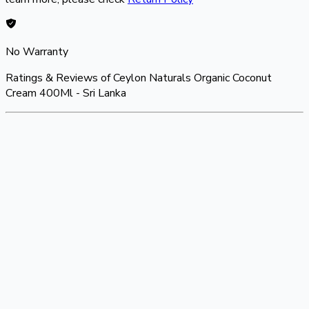
No Warranty
Ratings & Reviews of
Ceylon Naturals Organic Coconut
Cream 400Ml - Sri Lanka