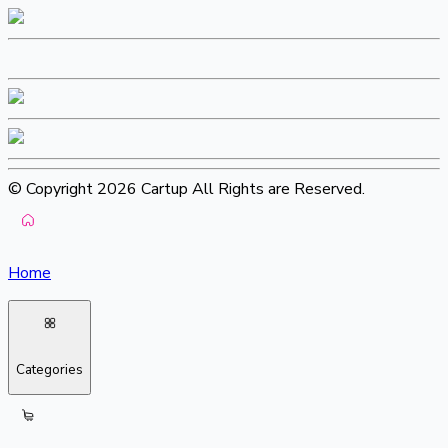
© Copyright 2026 Cartup All Rights are Reserved.
Home
Categories