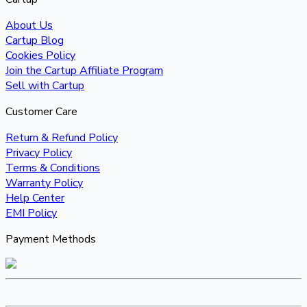
About Us
Cartup Blog
Cookies Policy
Join the Cartup Affiliate Program
Sell with Cartup
Customer Care
Return & Refund Policy
Privacy Policy
Terms & Conditions
Warranty Policy
Help Center
EMI Policy
Payment Methods