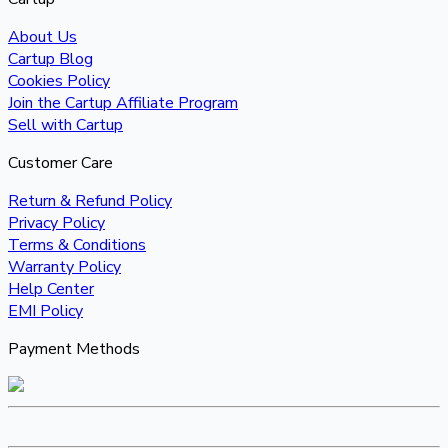
About Us
Cartup Blog
Cookies Policy
Join the Cartup Affiliate Program
Sell with Cartup
Customer Care
Return & Refund Policy
Privacy Policy
Terms & Conditions
Warranty Policy
Help Center
EMI Policy
Payment Methods