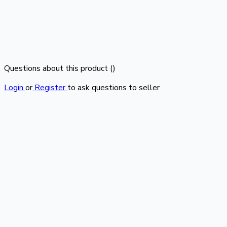
Questions about this product (
)
Login
or
Register
to ask questions to seller