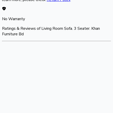
No Warranty
Ratings & Reviews of
Living Room Sofa. 3 Seater. Khan
Furniture Bd