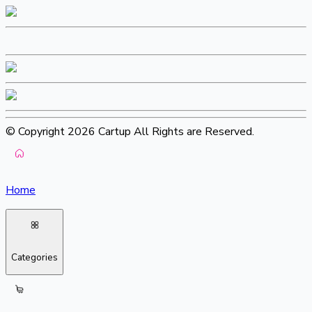
© Copyright 2026 Cartup All Rights are Reserved.
Home
Categories