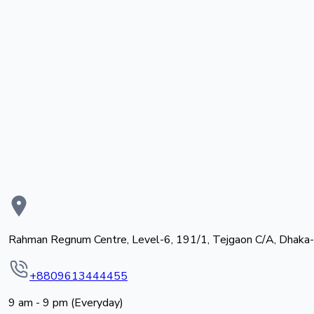
Rahman Regnum Centre, Level-6, 191/1, Tejgaon C/A, Dhaka
+8809613444455
9 am - 9 pm (Everyday)