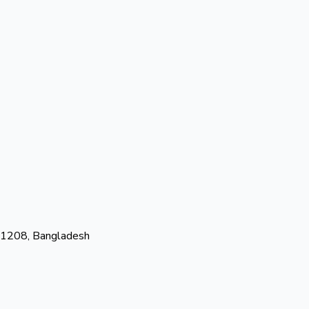
-1208, Bangladesh