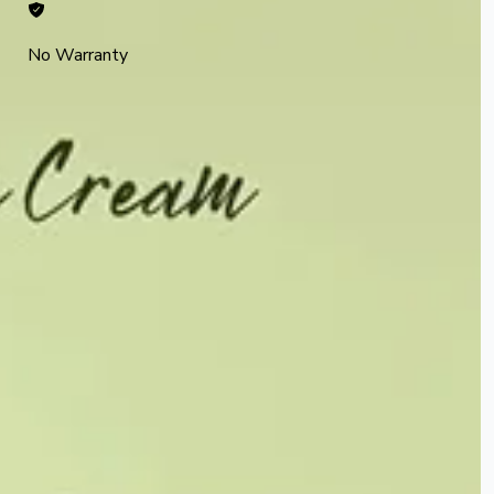
No Warranty